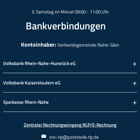
3. Samstag im Monat 09:00 - 11:00 Uhr
Bankverbindungen
Kontoinhaber:
Verbandsgemeinde Nahe-Glan
Volksbank Rhein-Nahe-Hunsrück eG
Volksbank Kaiserslautern eG
Sparkasse Rhein-Nahe
Zentraler Rechnungseingang RLP/E-Rechnung
zre-rlp@poststelle.rlp.de