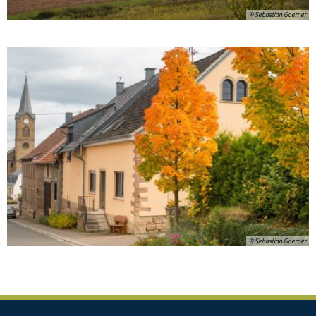
© Sebastian Goerner
© Sebastian Goerner