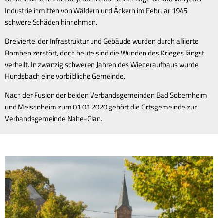
Industrie inmitten von Wäldern und Äckern im Februar 1945
schwere Schäden hinnehmen.
Dreiviertel der Infrastruktur und Gebäude wurden durch alliierte
Bomben zerstört, doch heute sind die Wunden des Krieges längst
verheilt. In zwanzig schweren Jahren des Wiederaufbaus wurde
Hundsbach eine vorbildliche Gemeinde.
Nach der Fusion der beiden Verbandsgemeinden Bad Sobernheim
und Meisenheim zum 01.01.2020 gehört die Ortsgemeinde zur
Verbandsgemeinde Nahe-Glan.