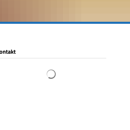
ontakt
Suchergebnisse werden geladen