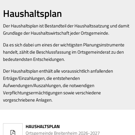
Haushaltsplan
Der Haushaltsplan ist Bestandteil der Haushaltssatzung und damit
Grundlage der Haushaltswirtschaft jeder Ortsgemeinde.
Da es sich dabei um eines der wichtigsten Planungsinstrumente
handelt, zählt die Beschlussfassung im Ortsgemeinderat zu den
bedeutendsten Entscheidungen.
Der Haushaltsplan enthält alle voraussichtlich anfallenden
Erträge/Einzahlungen, die entstehenden
Aufwendungen/Auszahlungen, die notwendigen
Verpflichtungsermächtigungen sowie verschiedene
vorgeschriebene Anlagen.
HAUSHALTSPLAN
Ortsgemeinde Breitenheim 2026-2027