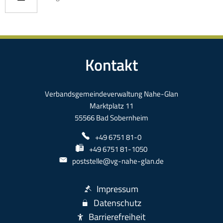
Kontakt
Verbandsgemeindeverwaltung Nahe-Glan
Marktplatz 11
55566 Bad Sobernheim
+49 6751 81-0
+49 6751 81-1050
poststelle@vg-nahe-glan.de
Impressum
Datenschutz
Barrierefreiheit