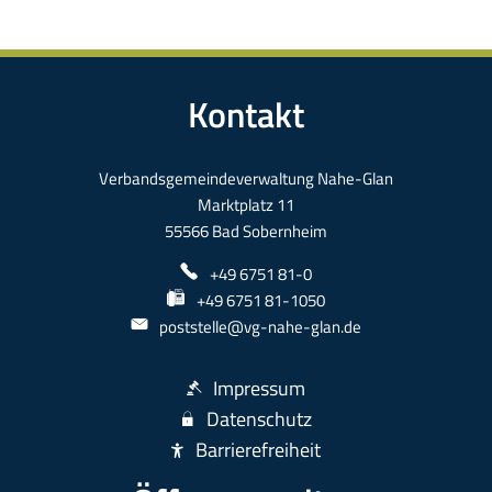
Kontakt
Verbandsgemeindeverwaltung Nahe-Glan
Marktplatz 11
55566 Bad Sobernheim
+49 6751 81-0
+49 6751 81-1050
poststelle@vg-nahe-glan.de
Impressum
Datenschutz
Barrierefreiheit