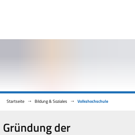
Startseite
Bildung & Soziales
Volkshochschule
Volkshochschule
Gründung der