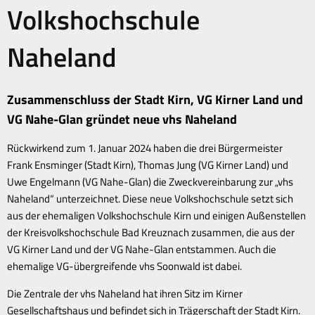
Volkshochschule
Naheland
Zusammenschluss der Stadt Kirn, VG Kirner Land und
VG Nahe-Glan gründet neue vhs Naheland
Rückwirkend zum 1. Januar 2024 haben die drei Bürgermeister
Frank Ensminger (Stadt Kirn), Thomas Jung (VG Kirner Land) und
Uwe Engelmann (VG Nahe-Glan) die Zweckvereinbarung zur „vhs
Naheland“ unterzeichnet. Diese neue Volkshochschule setzt sich
aus der ehemaligen Volkshochschule Kirn und einigen Außenstellen
der Kreisvolkshochschule Bad Kreuznach zusammen, die aus der
VG Kirner Land und der VG Nahe-Glan entstammen. Auch die
ehemalige VG-übergreifende vhs Soonwald ist dabei.
Die Zentrale der vhs Naheland hat ihren Sitz im Kirner
Gesellschaftshaus und befindet sich in Trägerschaft der Stadt Kirn.