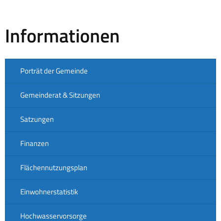
Informationen
Porträt der Gemeinde
Gemeinderat & Sitzungen
Satzungen
Finanzen
Flächennutzungsplan
Einwohnerstatistik
Hochwasservorsorge