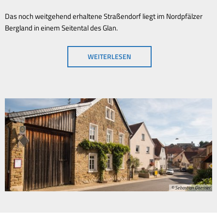
Das noch weitgehend erhaltene Straßendorf liegt im Nordpfälzer
Bergland in einem Seitental des Glan.
WEITERLESEN
© Sebastian Goerner