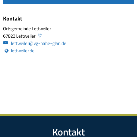
Kontakt
Ortsgemeinde Lettweiler
67823
Lettweiler
lettweiler@vg-nahe-glan.de
lettweiler.de
Kontakt