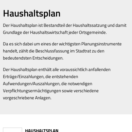
Haushaltsplan
Der Haushaltsplan ist Bestandteil der Haushaltssatzung und damit
Grundlage der Haushaltswirtschaft jeder Ortsgemeinde.
Da es sich dabei um eines der wichtigsten Planungsinstrumente
handelt, zählt die Beschlussfassung im Stadtrat zu den
bedeutendsten Entscheidungen.
Der Haushaltsplan enthält alle voraussichtlich anfallenden
Erträge/Einzahlungen, die entstehenden
Aufwendungen/Auszahlungen, die notwendigen
Verpflichtungsermächtigungen sowie verschiedene
vorgeschriebene Anlagen.
HAUSHALTSPLAN