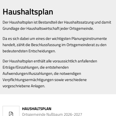
Haushaltsplan
Der Haushaltsplan ist Bestandteil der Haushaltssatzung und damit
Grundlage der Haushaltswirtschaft jeder Ortsgemeinde.
Da es sich dabei um eines der wichtigsten Planungsinstrumente
handelt, zählt die Beschlussfassung im Ortsgemeinderat zu den
bedeutendsten Entscheidungen.
Der Haushaltsplan enthält alle voraussichtlich anfallenden
Erträge/Einzahlungen, die entstehenden
Aufwendungen/Auszahlungen, die notwendigen
Verpflichtungsermächtigungen sowie verschiedene
vorgeschriebene Anlagen.
HAUSHALTSPLAN
Ortsgemeinde Nußbaum 2026-2027