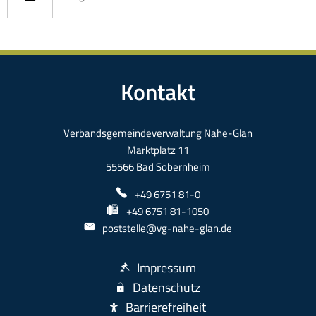
Kontakt
Verbandsgemeindeverwaltung Nahe-Glan
Marktplatz 11
55566 Bad Sobernheim
+49 6751 81-0
+49 6751 81-1050
poststelle@vg-nahe-glan.de
Impressum
Datenschutz
Barrierefreiheit