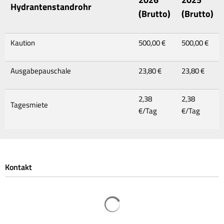
Hydrantenstandrohr
(Brutto)
(Brutto)
Kaution
500,00 €
500,00 €
Ausgabepauschale
23,80 €
23,80 €
2,38
2,38
Tagesmiete
€/Tag
€/Tag
Kontakt
Suchergebnisse werden geladen