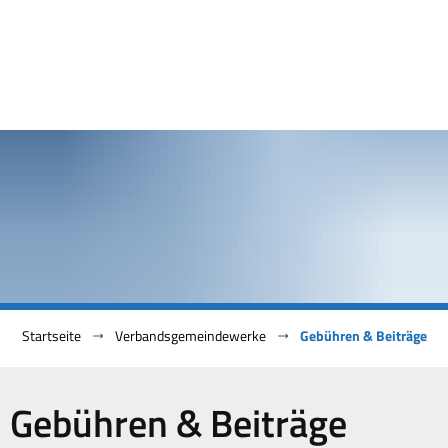
Startseite
Verbandsgemeindewerke
Gebühren & Beiträge
Gebühren
Gebühren & Beiträge
&