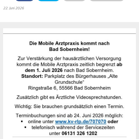
22. Juni 2026