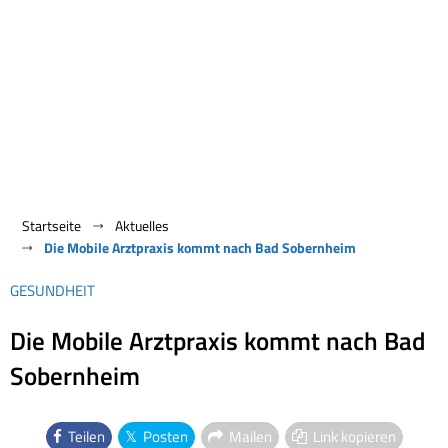
Startseite
Aktuelles
Die Mobile Arztpraxis kommt nach Bad Sobernheim
GESUNDHEIT
Die Mobile Arztpraxis kommt nach Bad
Sobernheim
Teilen
Posten
Mailen
Link kopieren