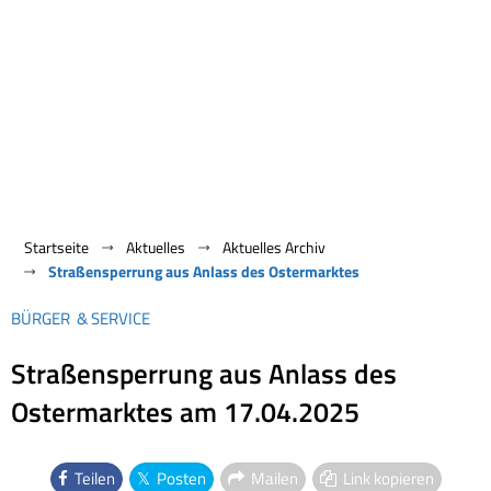
Startseite
Aktuelles
Aktuelles Archiv
Straßensperrung aus Anlass des Ostermarktes
BÜRGER & SERVICE
Straßensperrung aus Anlass des
Ostermarktes am 17.04.2025
Teilen
Posten
Mailen
Link kopieren