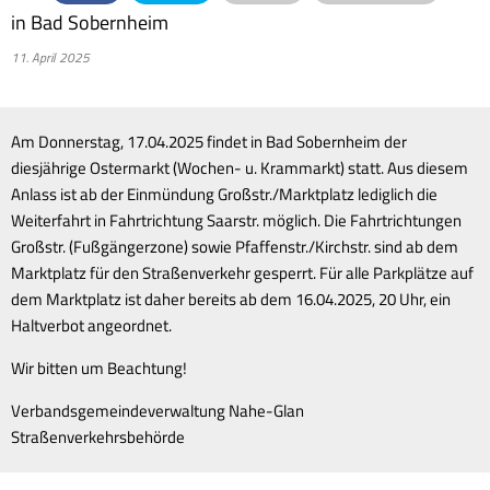
in Bad Sobernheim
11. April 2025
Am Donnerstag, 17.04.2025 findet in Bad Sobernheim der
diesjährige Ostermarkt (Wochen- u. Krammarkt) statt. Aus diesem
Anlass ist ab der Einmündung Großstr./Marktplatz lediglich die
Weiterfahrt in Fahrtrichtung Saarstr. möglich. Die Fahrtrichtungen
Großstr. (Fußgängerzone) sowie Pfaffenstr./Kirchstr. sind ab dem
Marktplatz für den Straßenverkehr gesperrt. Für alle Parkplätze auf
dem Marktplatz ist daher bereits ab dem 16.04.2025, 20 Uhr, ein
Haltverbot angeordnet.
Wir bitten um Beachtung!
Verbandsgemeindeverwaltung Nahe-Glan
Straßenverkehrsbehörde