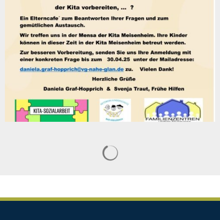
Suchergebnisse werden geladen