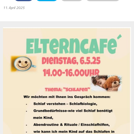
11. April 2025