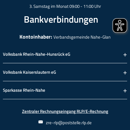
3. Samstag im Monat 09:00 - 11:00 Uhr
Bankverbindungen
Kontoinhaber:
Verbandsgemeinde Nahe-Glan
Volksbank Rhein-Nahe-Hunsrück eG
Volksbank Kaiserslautern eG
Sparkasse Rhein-Nahe
Zentraler Rechnungseingang RLP/E-Rechnung
zre-rlp@poststelle.rlp.de