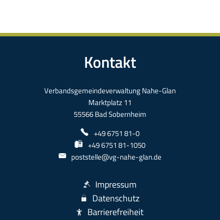
Kontakt
Verbandsgemeindeverwaltung Nahe-Glan
Marktplatz 11
55566 Bad Sobernheim
+49 6751 81-0
+49 6751 81-1050
poststelle@vg-nahe-glan.de
Impressum
Datenschutz
Barrierefreiheit