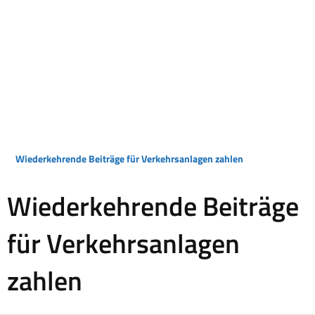
Wiederkehrende Beiträge für Verkehrsanlagen zahlen
Wiederkehrende Beiträge
für Verkehrsanlagen
zahlen