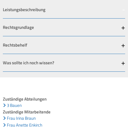
Leistungsbeschreibung
Rechtsgrundlage
Rechtsbehelf
Was sollte ich noch wissen?
Zuständige Abteilungen
3 Bauen
Zuständige Mitarbeitende
Frau Irina Braun
Frau Anette Enkirch