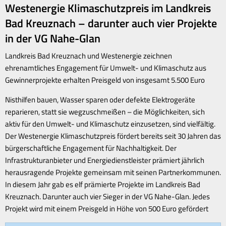
Westenergie Klimaschutzpreis im Landkreis
Bad Kreuznach – darunter auch vier Projekte
in der VG Nahe-Glan
Landkreis Bad Kreuznach und Westenergie zeichnen
ehrenamtliches Engagement für Umwelt- und Klimaschutz aus
Gewinnerprojekte erhalten Preisgeld von insgesamt 5.500 Euro
Nisthilfen bauen, Wasser sparen oder defekte Elektrogeräte
reparieren, statt sie wegzuschmeißen – die Möglichkeiten, sich
aktiv für den Umwelt- und Klimaschutz einzusetzen, sind vielfältig.
Der Westenergie Klimaschutzpreis fördert bereits seit 30 Jahren das
bürgerschaftliche Engagement für Nachhaltigkeit. Der
Infrastrukturanbieter und Energiedienstleister prämiert jährlich
herausragende Projekte gemeinsam mit seinen Partnerkommunen.
In diesem Jahr gab es elf prämierte Projekte im Landkreis Bad
Kreuznach. Darunter auch vier Sieger in der VG Nahe-Glan. Jedes
Projekt wird mit einem Preisgeld in Höhe von 500 Euro gefördert