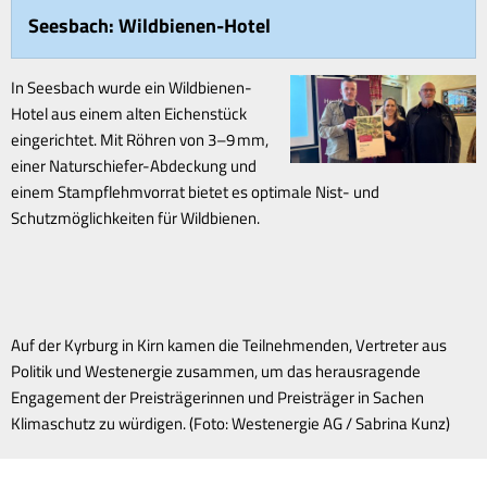
Seesbach: Wildbienen-Hotel
In Seesbach wurde ein Wildbienen-
Hotel aus einem alten Eichenstück
eingerichtet. Mit Röhren von 3–9 mm,
einer Naturschiefer-Abdeckung und
einem Stampflehmvorrat bietet es optimale Nist- und
Schutzmöglichkeiten für Wildbienen.
Auf der Kyrburg in Kirn kamen die Teilnehmenden, Vertreter aus
Politik und Westenergie zusammen, um das herausragende
Engagement der Preisträgerinnen und Preisträger in Sachen
Klimaschutz zu würdigen. (Foto: Westenergie AG / Sabrina Kunz)