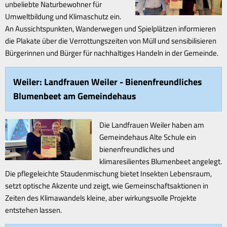
unbeliebte Naturbewohner für
Umweltbildung und Klimaschutz ein.
An Aussichtspunkten, Wanderwegen und Spielplätzen informieren
die Plakate über die Verrottungszeiten von Müll und sensibilisieren
Bürgerinnen und Bürger für nachhaltiges Handeln in der Gemeinde.
Weiler: Landfrauen Weiler - Bienenfreundliches
Blumenbeet am Gemeindehaus
Die Landfrauen Weiler haben am
Gemeindehaus Alte Schule ein
bienenfreundliches und
klimaresilientes Blumenbeet angelegt.
Die pflegeleichte Staudenmischung bietet Insekten Lebensraum,
setzt optische Akzente und zeigt, wie Gemeinschaftsaktionen in
Zeiten des Klimawandels kleine, aber wirkungsvolle Projekte
entstehen lassen.